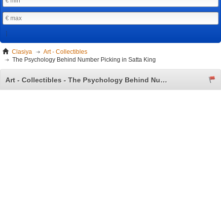
Clasiya
Art - Collectibles
The Psychology Behind Number Picking in Satta King
Art - Collectibles - The Psychology Behind Number Picking in Satta King